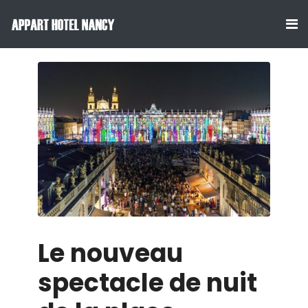
Le nouveau
spectacle de nuit