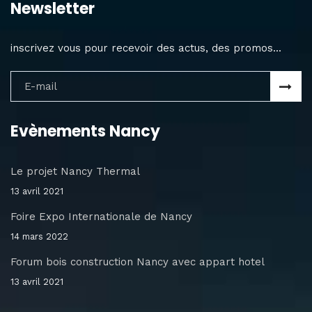
Newsletter
inscrivez vous pour recevoir des actus, des promos...
Evènements Nancy
Le projet Nancy Thermal
13 avril 2021
Foire Expo Internationale de Nancy
14 mars 2022
Forum bois construction Nancy avec appart hotel
13 avril 2021