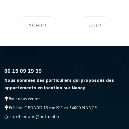
Précédent
Suivant
06 15 09 19 39
Nous sommes des particuliers qui proposons des
appartements en location sur Nancy
Pour nous écrire :
Frédéric GERARD 15 rue Kléber 54000 NANCY
gerardfrederic@hotmail.fr