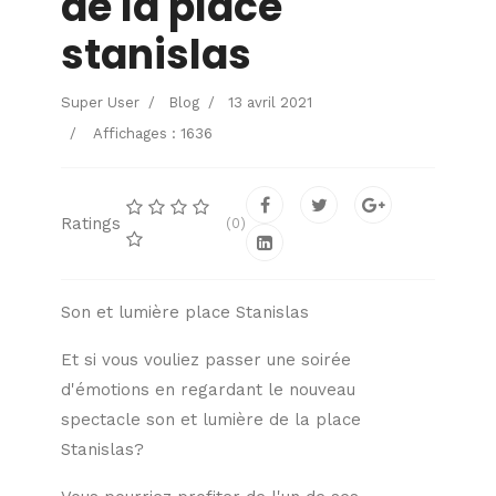
de la place
stanislas
Super User
Blog
13 avril 2021
Affichages : 1636
Ratings
(0)
Son et lumière place Stanislas
Et si vous vouliez passer une soirée
d'émotions en regardant le nouveau
spectacle son et lumière de la place
Stanislas?